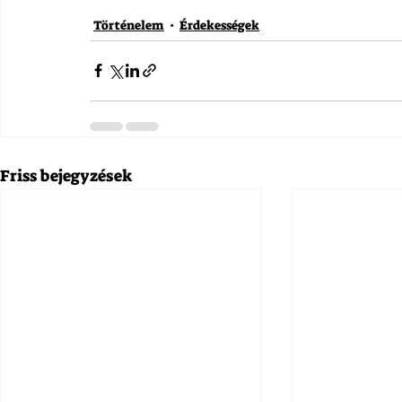
Történelem
Érdekességek
Friss bejegyzések