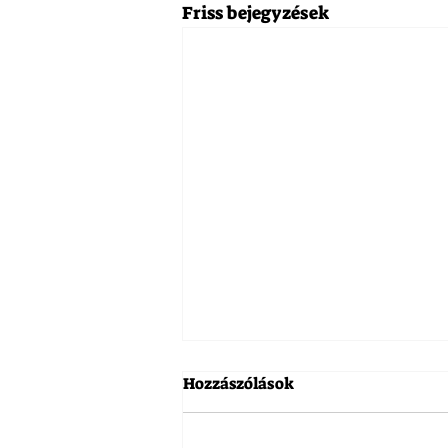
Friss bejegyzések
Hozzászólások