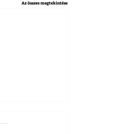
Az összes megtekintése